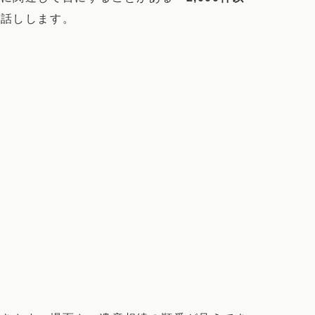
お話しします。