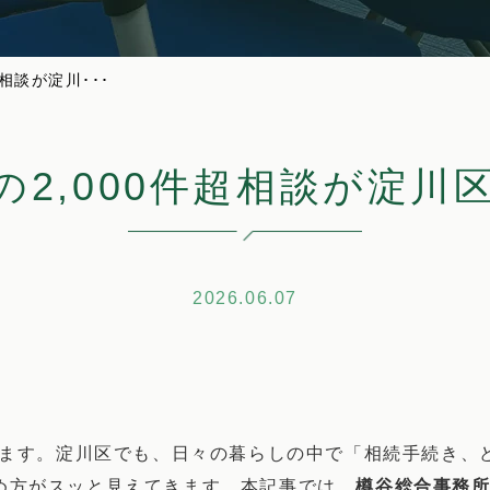
相談が淀川･･･
の2,000件超相談が淀川
2026.06.07
います。淀川区でも、日々の暮らしの中で「相続手続き、
め方がスッと見えてきます。本記事では、
樽谷総合事務