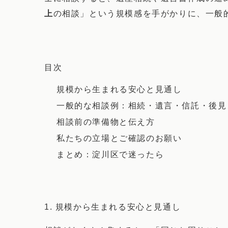
上
の相談」という規模感を手がかりに、一般
目次
規模から生まれる安心と見通し
一般的な相談例：相続・遺言・信託・後見
相談前の準備物と伝え方
私たちの立場とご確認のお願い
まとめ：淀川区で迷ったら
1. 規模から生まれる安心と見通し