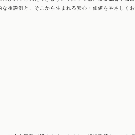
的な相談例と、そこから生まれる安心・価値をやさしく