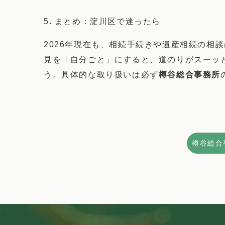
5. まとめ：淀川区で迷ったら
2026年現在も、相続手続きや遺産相続の相
見を「自分ごと」にすると、道のりがスーッ
う。具体的な取り扱いは必ず
樽谷総合事務所