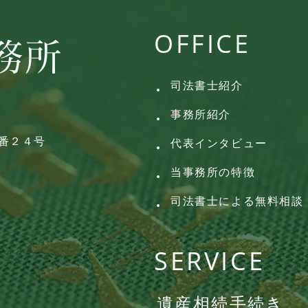
OFFICE
司法書士紹介
事務所紹介
番２４号
代表インタビュー
当事務所の特徴
司法書士による無料相談
SERVICE
遺産相続手続き