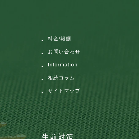
料金/報酬
お問い合わせ
Information
相続コラム
サイトマップ
生前対策