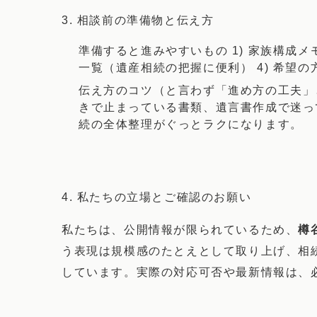
3. 相談前の準備物と伝え方
準備すると進みやすいもの 1) 家族構成メ
一覧（遺産相続の把握に便利） 4) 希
伝え方のコツ（と言わず「進め方の工夫」
きで止まっている書類、遺言書作成で迷っ
続の全体整理がぐっとラクになります。
4. 私たちの立場とご確認のお願い
私たちは、公開情報が限られているため、
樽
う表現は規模感のたとえとして取り上げ、相
しています。実際の対応可否や最新情報は、