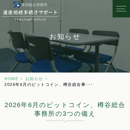
お知らせ
HOME
>
お知らせ
>
2026年6月のビットコイン、樽谷総合事･･･
2026年6月のビットコイン、樽谷総合
事務所の3つの備え