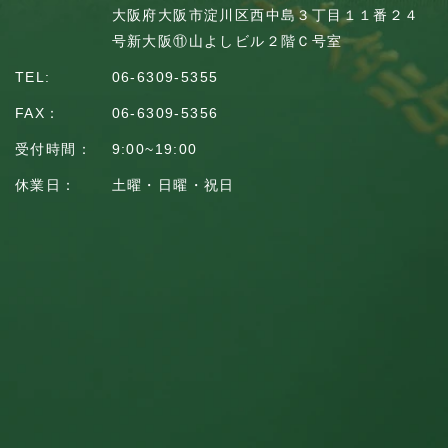
大阪府大阪市淀川区西中島３丁目１１番２４
号
新大阪⑪山よしビル２階Ｃ号室
TEL:
06-6309-5355
FAX：
06-6309-5356
受付時間：
9:00~19:00
休業日：
土曜・日曜・祝日